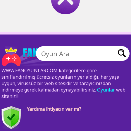
WWW.FANOYUNLAR.COM kategorilere göre
sınıflandırılmış ücretsiz oyunların yer aldığı, her yaşa
uygun, virüssüz bir web sitesidir ve tarayıcınızdan
indirmeye gerek kalmadan oynayabilirsiniz.
Oyunlar
web
siteniz!!!
Yardıma ihtiyacın var mı?