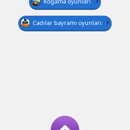
Kogama oyunları
Cadılar bayramı oyunları