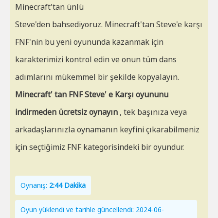
Minecraft'tan ünlü
Steve'den bahsediyoruz. Minecraft'tan Steve'e karşı
FNF'nin bu yeni oyununda kazanmak için
karakterimizi kontrol edin ve onun tüm dans
adımlarını mükemmel bir şekilde kopyalayın.
Minecraft' tan FNF Steve' e Karşı oyununu
indirmeden ücretsiz oynayın
, tek başınıza veya
arkadaşlarınızla oynamanın keyfini çıkarabilmeniz
için seçtiğimiz FNF kategorisindeki bir oyundur.
Oynanış:
2:44 Dakika
Oyun yüklendi ve tarihle güncellendi: 2024-06-