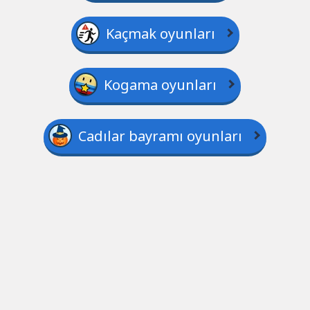
Kaçmak oyunları
Kogama oyunları
Cadılar bayramı oyunları