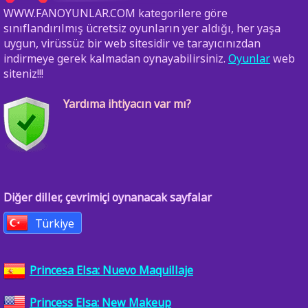
WWW.FANOYUNLAR.COM kategorilere göre
sınıflandırılmış ücretsiz oyunların yer aldığı, her yaşa
uygun, virüssüz bir web sitesidir ve tarayıcınızdan
indirmeye gerek kalmadan oynayabilirsiniz.
Oyunlar
web
siteniz!!!
Yardıma ihtiyacın var mı?
Diğer diller, çevrimiçi oynanacak sayfalar
Türkiye
Princesa Elsa: Nuevo Maquillaje
Princess Elsa: New Makeup