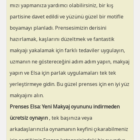
mızı yapmanıza yardımcı olabilirsiniz, bir kış
partisine davet edildi ve yüzünü güzel bir motifle
boyamayı planladı. Prensesimizin derisini
hazırlamak, kaşlarını düzeltmek ve fantastik
makyajı yakalamak için farklı tedaviler uygulayın,
uzmanın ne göstereceğini adım adım yapın, makyaj
yapın ve Elsa için parlak uygulamaları tek tek
yerleştirmeye gidin. Bu güzel prenses için en iyi yüz
makyajını alın.
Prenses Elsa: Yeni Makyaj oyununu indirmeden
ücretsiz oynayın
, tek başınıza veya
arkadaşlarınızla oynamanın keyfini çıkarabilmeniz