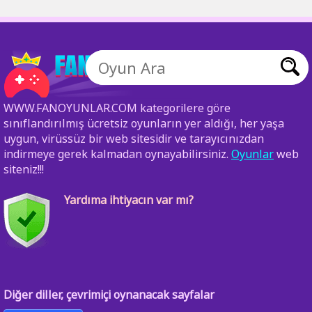
WWW.FANOYUNLAR.COM kategorilere göre
sınıflandırılmış ücretsiz oyunların yer aldığı, her yaşa
uygun, virüssüz bir web sitesidir ve tarayıcınızdan
indirmeye gerek kalmadan oynayabilirsiniz.
Oyunlar
web
siteniz!!!
Yardıma ihtiyacın var mı?
Diğer diller, çevrimiçi oynanacak sayfalar