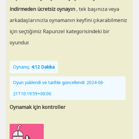
indirmeden ücretsiz oynayın
, tek başınıza veya
arkadaşlarınızla oynamanın keyfini çıkarabilmeniz
için seçtiğimiz Rapunzel kategorisindeki bir
oyundur.
Oynanış:
4:12 Dakika
Oyun yüklendi ve tarihle güncellendi: 2024-06-
21T10:19:59+00:00
Oynamak için kontroller