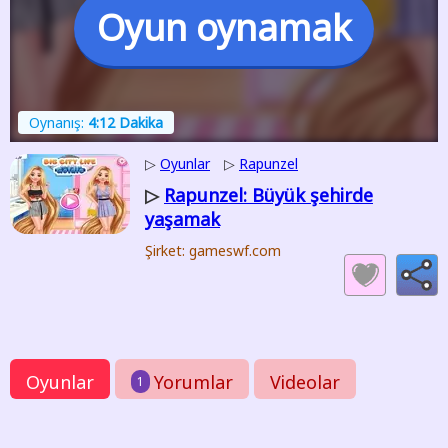
Oyun oynamak
Oynanış:
4:12 Dakika
▷
Oyunlar
▷
Rapunzel
Rapunzel: Büyük şehirde
▷
yaşamak
Şirket: gameswf.com
Oyunlar
Yorumlar
Videolar
1