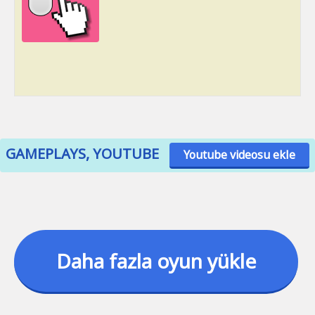
GAMEPLAYS, YOUTUBE
Youtube videosu ekle
Daha fazla oyun yükle