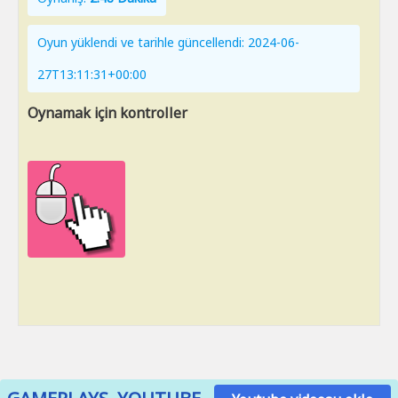
Oyun yüklendi ve tarihle güncellendi: 2024-06-
27T13:11:31+00:00
Oynamak için kontroller