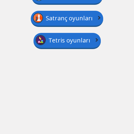
Satranç oyunları
Tetris oyunları