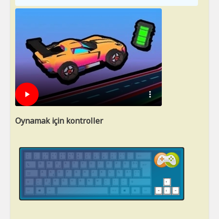
Oynamak için kontroller