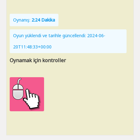
Oynanış:
2:24 Dakika
Oyun yüklendi ve tarihle güncellendi: 2024-06-
20T11:48:33+00:00
Oynamak için kontroller