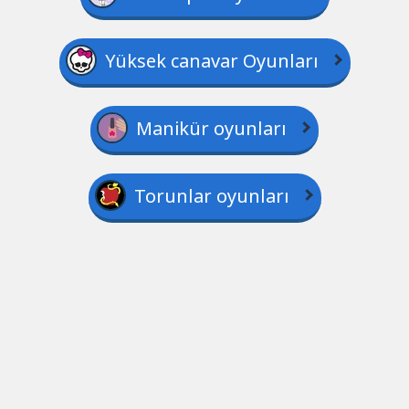
Yüksek canavar Oyunları
Manikür oyunları
Torunlar oyunları