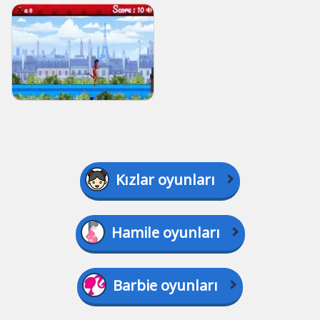
Kızlar oyunları
Hamile oyunları
Barbie oyunları