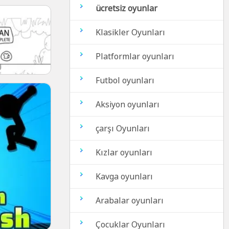
ücretsiz oyunlar
Klasikler Oyunları
Platformlar oyunları
Futbol oyunları
Aksiyon oyunları
çarşı Oyunları
Kızlar oyunları
Kavga oyunları
Arabalar oyunları
Çocuklar Oyunları