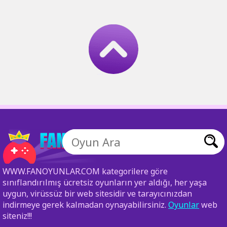
WWW.FANOYUNLAR.COM kategorilere göre
sınıflandırılmış ücretsiz oyunların yer aldığı, her yaşa
uygun, virüssüz bir web sitesidir ve tarayıcınızdan
indirmeye gerek kalmadan oynayabilirsiniz.
Oyunlar
web
siteniz!!!