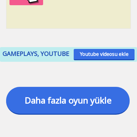
GAMEPLAYS, YOUTUBE
Youtube videosu ekle
Daha fazla oyun yükle