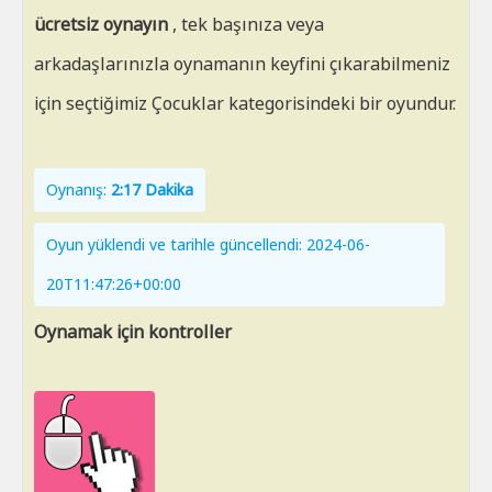
ücretsiz oynayın
, tek başınıza veya
arkadaşlarınızla oynamanın keyfini çıkarabilmeniz
için seçtiğimiz Çocuklar kategorisindeki bir oyundur.
Oynanış:
2:17 Dakika
Oyun yüklendi ve tarihle güncellendi: 2024-06-
20T11:47:26+00:00
Oynamak için kontroller