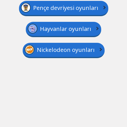
Pençe devriyesi oyunları
Hayvanlar oyunları
Nickelodeon oyunları