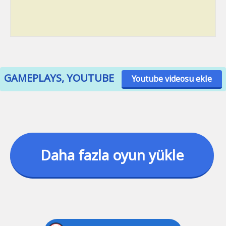
GAMEPLAYS, YOUTUBE
Youtube videosu ekle
Daha fazla oyun yükle