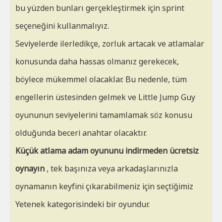
bu yüzden bunları gerçekleştirmek için sprint
seçeneğini kullanmalıyız.
Seviyelerde ilerledikçe, zorluk artacak ve atlamalar
konusunda daha hassas olmanız gerekecek,
böylece mükemmel olacaklar. Bu nedenle, tüm
engellerin üstesinden gelmek ve Little Jump Guy
oyununun seviyelerini tamamlamak söz konusu
olduğunda beceri anahtar olacaktır.
Küçük atlama adam oyununu indirmeden ücretsiz
oynayın
, tek başınıza veya arkadaşlarınızla
oynamanın keyfini çıkarabilmeniz için seçtiğimiz
Yetenek kategorisindeki bir oyundur.