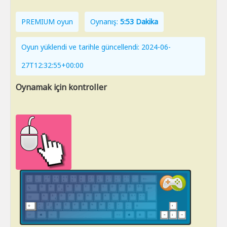
PREMIUM oyun
Oynanış:
5:53 Dakika
Oyun yüklendi ve tarihle güncellendi: 2024-06-
27T12:32:55+00:00
Oynamak için kontroller