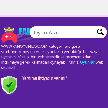
WWW.FANOYUNLAR.COM kategorilere göre
sınıflandırılmış ücretsiz oyunların yer aldığı, her yaşa
uygun, virüssüz bir web sitesidir ve tarayıcınızdan
indirmeye gerek kalmadan oynayabilirsiniz.
Oyunlar
web
siteniz!!!
Yardıma ihtiyacın var mı?