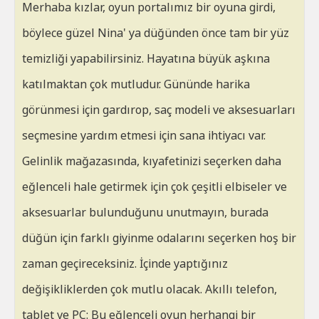
Merhaba kızlar, oyun portalımız bir oyuna girdi,
böylece güzel Nina' ya düğünden önce tam bir yüz
temizliği yapabilirsiniz. Hayatına büyük aşkına
katılmaktan çok mutludur. Gününde harika
görünmesi için gardırop, saç modeli ve aksesuarları
seçmesine yardım etmesi için sana ihtiyacı var.
Gelinlik mağazasında, kıyafetinizi seçerken daha
eğlenceli hale getirmek için çok çeşitli elbiseler ve
aksesuarlar bulunduğunu unutmayın, burada
düğün için farklı giyinme odalarını seçerken hoş bir
zaman geçireceksiniz. İçinde yaptığınız
değişikliklerden çok mutlu olacak. Akıllı telefon,
tablet ve PC: Bu eğlenceli oyun herhangi bir