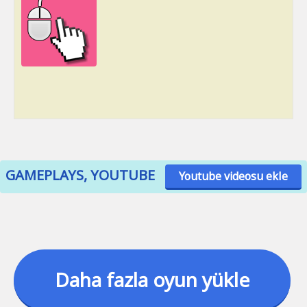
GAMEPLAYS, YOUTUBE
Youtube videosu ekle
Daha fazla oyun yükle