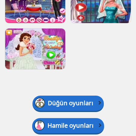
Düğün oyunları
Hamile oyunları