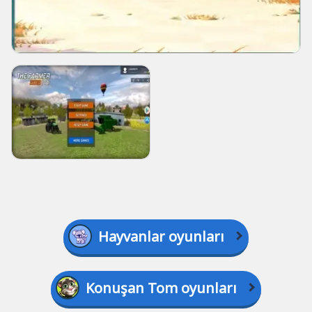
Hayvanlar oyunları
Konuşan Tom oyunları