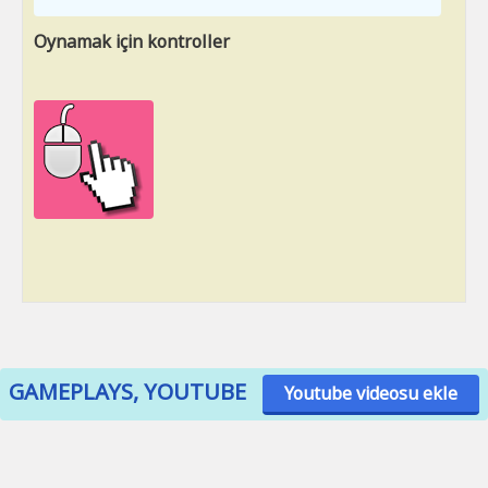
Oynamak için kontroller
GAMEPLAYS, YOUTUBE
Youtube videosu ekle