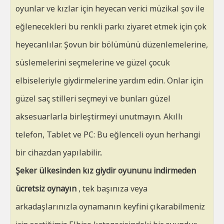
oyunlar ve kızlar için heyecan verici müzikal şov ile
eğlenecekleri bu renkli parkı ziyaret etmek için çok
heyecanlılar. Şovun bir bölümünü düzenlemelerine,
süslemelerini seçmelerine ve güzel çocuk
elbiseleriyle giydirmelerine yardım edin. Onlar için
güzel saç stilleri seçmeyi ve bunları güzel
aksesuarlarla birleştirmeyi unutmayın. Akıllı
telefon, Tablet ve PC: Bu eğlenceli oyun herhangi
bir cihazdan yapılabilir..
Şeker ülkesinden kız giydir oyununu indirmeden
ücretsiz oynayın
, tek başınıza veya
arkadaşlarınızla oynamanın keyfini çıkarabilmeniz