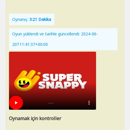
Oynanış:
3:21 Dakika
Oyun yüklendi ve tarihle güncellendi: 2024-06-
20T11:41:37+00:00
Oynamak için kontroller