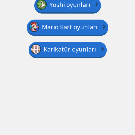
Yoshi oyunları
Mario Kart oyunları
Karikatür oyunları