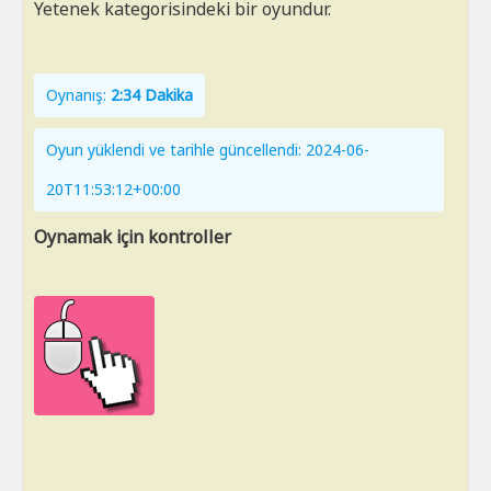
Yetenek kategorisindeki bir oyundur.
Oynanış:
2:34 Dakika
Oyun yüklendi ve tarihle güncellendi: 2024-06-
20T11:53:12+00:00
Oynamak için kontroller