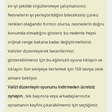
en iyi şekilde örgütlenmeye çalışmalısınız.
Nesnelerin iyi yerleştirildiğini bileceksiniz çünkü
renkleri olağandır. Kırmızı olursa, nesnelerin doğru
konumda olmadığını gösterir, bu nedenle hepsi
orijinal renge bakana kadar değiştirmelisiniz.
Valizler düzenleyerek becerilerinizi
gösterebilmeniz için bu eğlenceli oyuna tıklayın ve
tıklayın. Son seviyeye ilerlemek için 150 seviye zevk
almanı bekliyor..
Valizi düzenleyin oyununu indirmeden ücretsiz
oynayın
, tek başınıza veya arkadaşlarınızla
oynamanın keyfini çıkarabilmeniz için seçtiğimiz