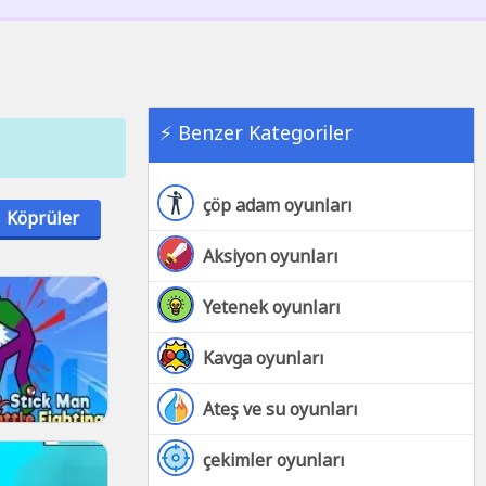
⚡ Benzer Kategoriler
çöp adam oyunları
Köprüler
Aksiyon oyunları
Yetenek oyunları
Kavga oyunları
Ateş ve su oyunları
çekimler oyunları