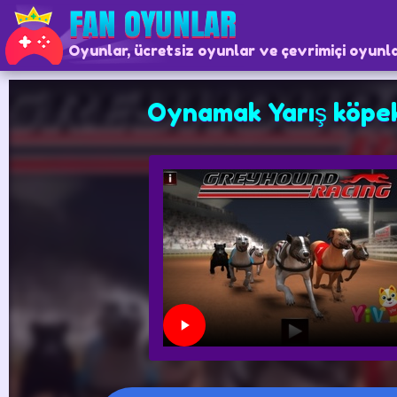
Oyunlar, ücretsiz oyunlar ve çevrimiçi oyunl
Oynamak Yarış köpek