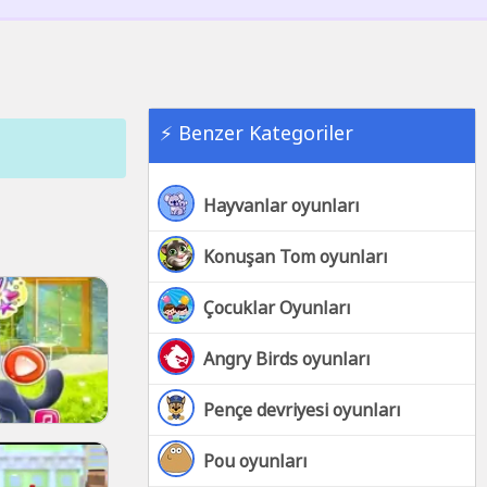
⚡ Benzer Kategoriler
Hayvanlar oyunları
Konuşan Tom oyunları
Çocuklar Oyunları
Angry Birds oyunları
Pençe devriyesi oyunları
Pou oyunları