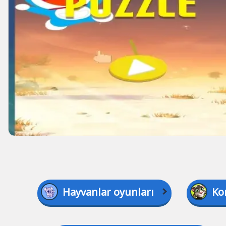
Hayvanlar oyunları
Ko