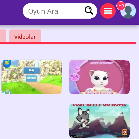
+9
r
Videolar