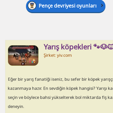
Pençe devriyesi oyunları
Yarış köpekleri 🐾🐶
Şirket: yiv.com
Eğer bir yarış fanatiği iseniz, bu sefer bir köpek yarı
kazanmaya hazır. En sevdiğin köpek hangisi? Yarışı k
seçin ve böylece bahsi yükselterek bol miktarda fiş 
deneyin.