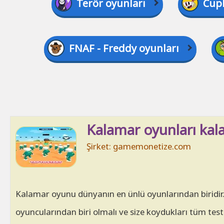
Terör oyunları
Cup
FNAF - Freddy oyunları
Kalamar oyunları kal
Şirket: gamemonetize.com
Kalamar oyunu dünyanın en ünlü oyunlarından biridir
oyuncularından biri olmalı ve size koydukları tüm test