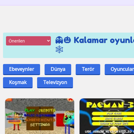
👻🎃 Kalamar oyunla
🕸️
Ebeveynler
Dünya
Terör
Oyuncular
Koşmak
Televizyon