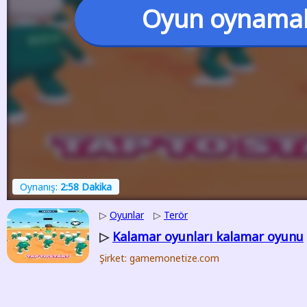
Oyun oynama
Oynanış:
2:58 Dakika
▷
Oyunlar
▷
Terör
Kalamar oyunları kalamar oyunu
▷
Şirket: gamemonetize.com