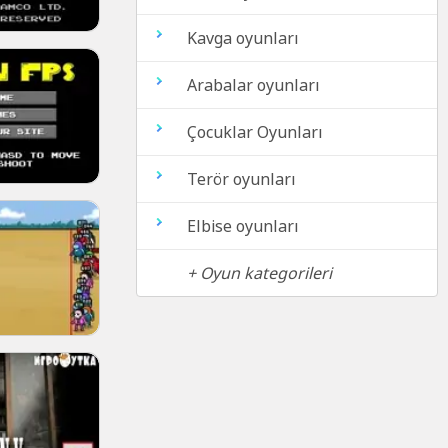
Kavga oyunları
Arabalar oyunları
Çocuklar Oyunları
Terör oyunları
Elbise oyunları
+ Oyun kategorileri