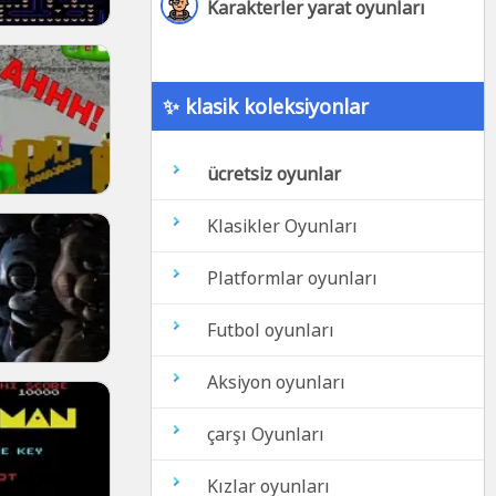
Karakterler yarat oyunları
✨ klasik koleksiyonlar
ücretsiz oyunlar
Klasikler Oyunları
Platformlar oyunları
Futbol oyunları
Aksiyon oyunları
çarşı Oyunları
Kızlar oyunları