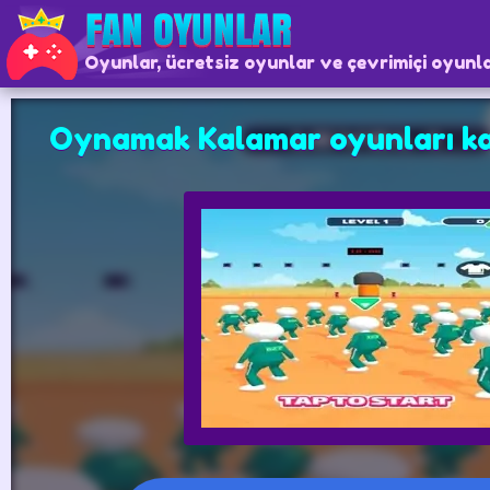
Oyunlar, ücretsiz oyunlar ve çevrimiçi oyunl
Oynamak Kalamar oyunları k