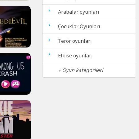
Arabalar oyunları
Çocuklar Oyunları
Terör oyunları
Elbise oyunları
+ Oyun kategorileri