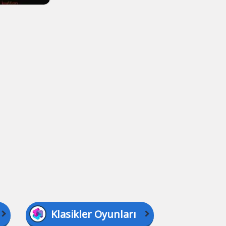
Klasikler Oyunları