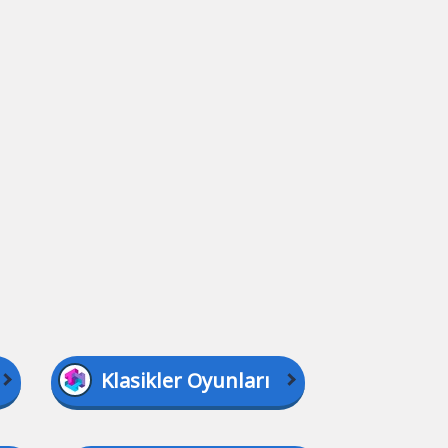
Klasikler Oyunları