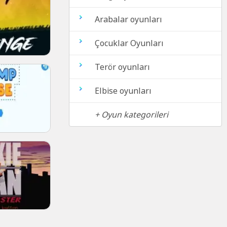
Arabalar oyunları
Çocuklar Oyunları
Terör oyunları
Elbise oyunları
+ Oyun kategorileri