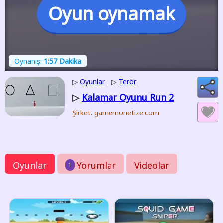
Oyun oynamak
Oynanış:
1:57 Dakika
▷
Oyunlar
▷
Terör
Kalamar Oyunu Run 2
▷
Şirket: gamemonetize.com
Oyunlar
Yorumlar
Videolar
1