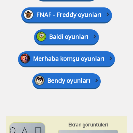
FNAF - Freddy oyunları
Baldi oyunları
Merhaba komşu oyunları
Bendy oyunları
Ekran görüntüleri