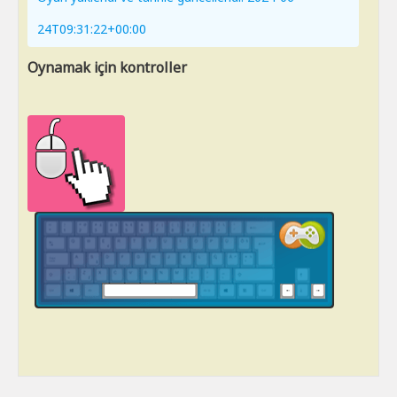
24T09:31:22+00:00
Oynamak için kontroller