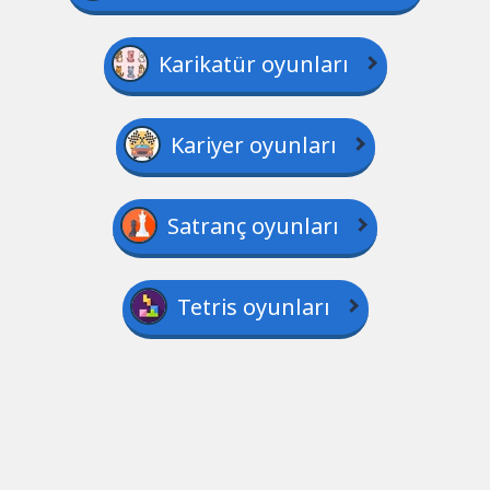
Karikatür oyunları
Kariyer oyunları
Satranç oyunları
Tetris oyunları