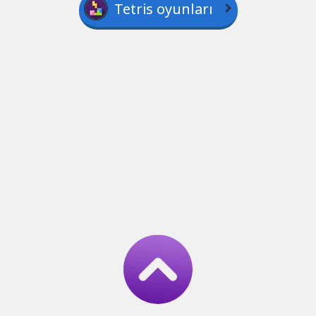
Tetris oyunları