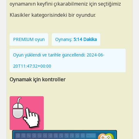
oynamanın keyfini çıkarabilmeniz için seçtiğimiz
Klasikler kategorisindeki bir oyundur.
PREMIUM oyun
Oynanış:
5:14 Dakika
Oyun yüklendi ve tarihle güncellendi: 2024-06-
20T11:47:32+00:00
Oynamak için kontroller