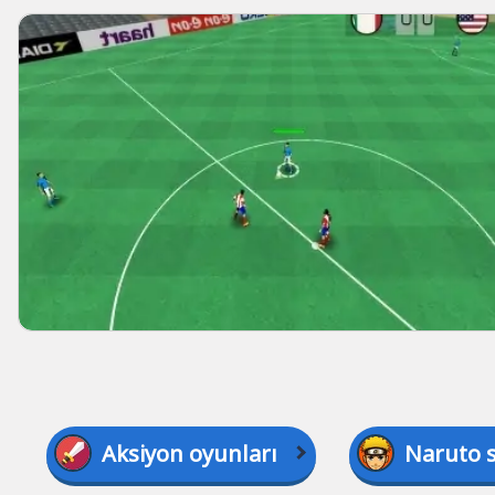
Aksiyon oyunları
Naruto 