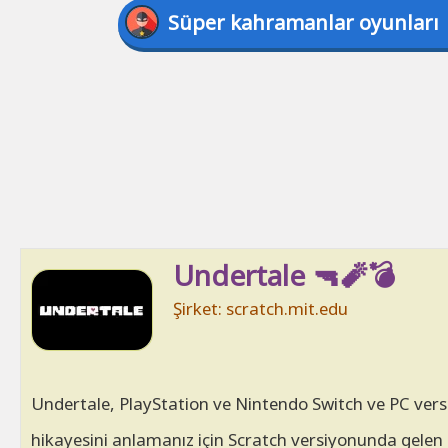
Süper kahramanlar oyunları
Undertale 🔫🧨💣
Şirket: scratch.mit.edu
Undertale, PlayStation ve Nintendo Switch ve PC vers
hikayesini anlamanız için Scratch versiyonunda gelen 