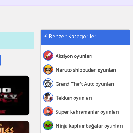
⚡ Benzer Kategoriler
Aksiyon oyunları
Naruto shippuden oyunları
Grand Theft Auto oyunları
Tekken oyunları
Süper kahramanlar oyunları
Ninja kaplumbağalar oyunları