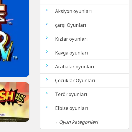
Aksiyon oyunları
çarşı Oyunları
Kızlar oyunları
Kavga oyunları
Arabalar oyunları
Çocuklar Oyunları
Terör oyunları
Elbise oyunları
+ Oyun kategorileri