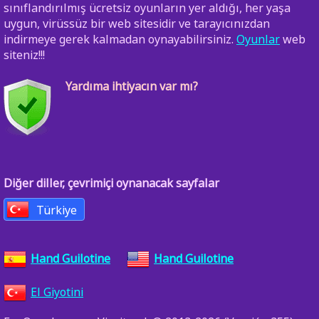
sınıflandırılmış ücretsiz oyunların yer aldığı, her yaşa
uygun, virüssüz bir web sitesidir ve tarayıcınızdan
indirmeye gerek kalmadan oynayabilirsiniz.
Oyunlar
web
siteniz!!!
Yardıma ihtiyacın var mı?
Diğer diller, çevrimiçi oynanacak sayfalar
Türkiye
Hand Guilotine
Hand Guilotine
El Giyotini