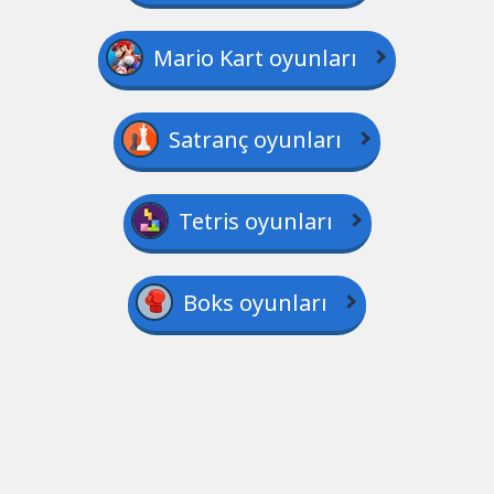
Mario Kart oyunları
Satranç oyunları
Tetris oyunları
Boks oyunları