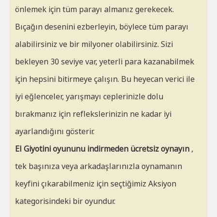
önlemek için tüm parayı almanız gerekecek.
Bıçağın desenini ezberleyin, böylece tüm parayı
alabilirsiniz ve bir milyoner olabilirsiniz. Sizi
bekleyen 30 seviye var, yeterli para kazanabilmek
için hepsini bitirmeye çalışın. Bu heyecan verici ile
iyi eğlenceler, yarışmayı ceplerinizle dolu
bırakmanız için reflekslerinizin ne kadar iyi
ayarlandığını gösterir.
El Giyotini oyununu indirmeden ücretsiz oynayın
,
tek başınıza veya arkadaşlarınızla oynamanın
keyfini çıkarabilmeniz için seçtiğimiz Aksiyon
kategorisindeki bir oyundur.