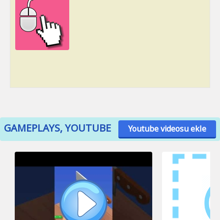
GAMEPLAYS, YOUTUBE
Youtube videosu ekle