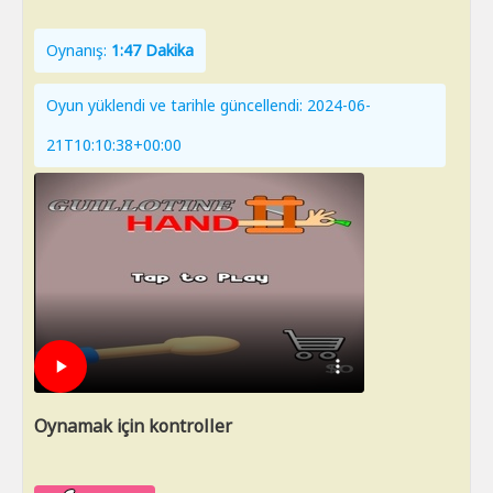
Oynanış:
1:47 Dakika
Oyun yüklendi ve tarihle güncellendi: 2024-06-
21T10:10:38+00:00
Oynamak için kontroller