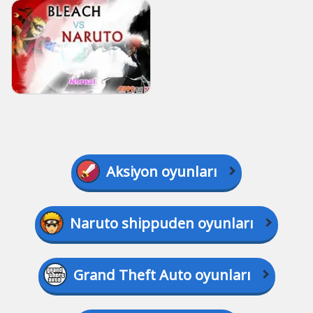
Aksiyon oyunları
Naruto shippuden oyunları
Grand Theft Auto oyunları