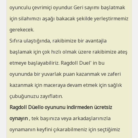
oyunculu çevrimiçi oyundur. Geri sayımı başlatmak
için silahımızı aşağı bakacak şekilde yerleştirmemiz
gerekecek.
Sıfıra ulaştığında, rakibimize bir avantajla
başlamak için çok hızlı olmak üzere rakibimize ateş
etmeye başlayabiliriz. Ragdoll Duel' in bu
oyununda bir yuvarlak puan kazanmak ve zaferi
kazanmak için maceraya devam etmek için sağlık
çubuğunuzu zayıflatın.
Ragdoll Düello oyununu indirmeden ücretsiz
oynayın
, tek başınıza veya arkadaşlarınızla
oynamanın keyfini çıkarabilmeniz için seçtiğimiz