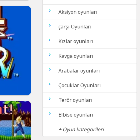
Aksiyon oyunları
çarşı Oyunları
Kızlar oyunları
Kavga oyunları
Arabalar oyunları
Çocuklar Oyunları
Terör oyunları
Elbise oyunları
+ Oyun kategorileri