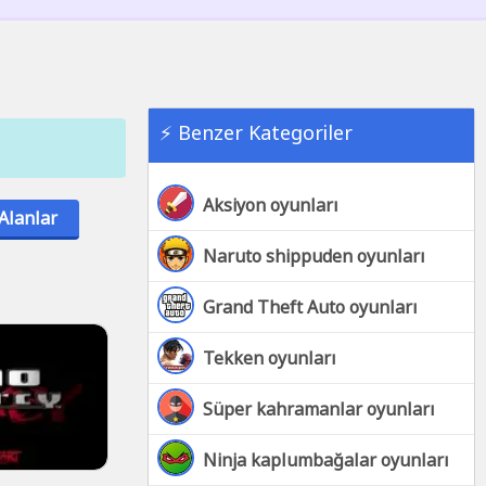
⚡ Benzer Kategoriler
Aksiyon oyunları
Alanlar
Naruto shippuden oyunları
Grand Theft Auto oyunları
Tekken oyunları
Süper kahramanlar oyunları
Ninja kaplumbağalar oyunları