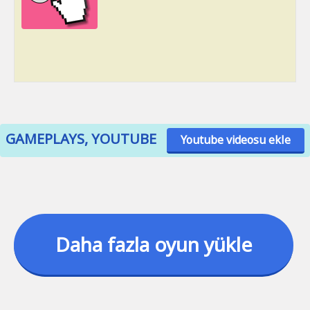
GAMEPLAYS, YOUTUBE
Youtube videosu ekle
Daha fazla oyun yükle