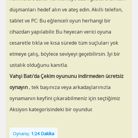
düşmanları hedef alın ve ateş edin. Akıllı telefon,
tablet ve PC: Bu eğlenceli oyun herhangi bir
cihazdan yapılabilir. Bu heyecan verici oyuna
cesaretle tıkla ve kısa sürede tüm suçluları yok
etmeye çalış, böylece seviyeyi geçebilirsin. İyi bir
ustalık olduğunu kanıtla.
Vahşi Batı'da Çekim oyununu indirmeden ücretsiz
oynayın
, tek başınıza veya arkadaşlarınızla
oynamanın keyfini çıkarabilmeniz için seçtiğimiz
Aksiyon kategorisindeki bir oyundur.
Oynanış:
1:24 Dakika