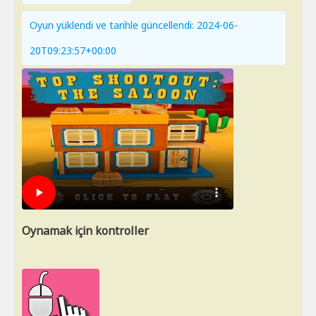
Oyun yüklendi ve tarihle güncellendi: 2024-06-
20T09:23:57+00:00
Oynamak için kontroller