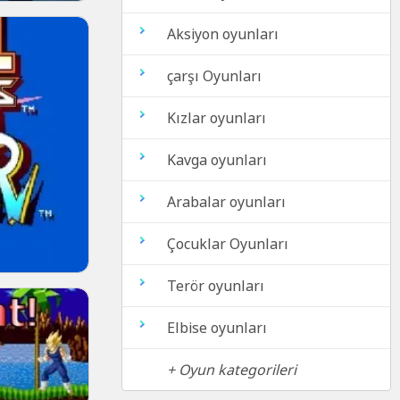
Aksiyon oyunları
çarşı Oyunları
Kızlar oyunları
Kavga oyunları
Arabalar oyunları
Çocuklar Oyunları
Terör oyunları
Elbise oyunları
+ Oyun kategorileri