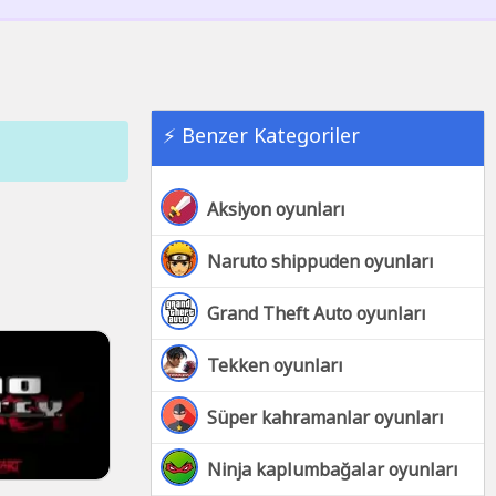
⚡ Benzer Kategoriler
Aksiyon oyunları
Naruto shippuden oyunları
Grand Theft Auto oyunları
Tekken oyunları
Süper kahramanlar oyunları
Ninja kaplumbağalar oyunları