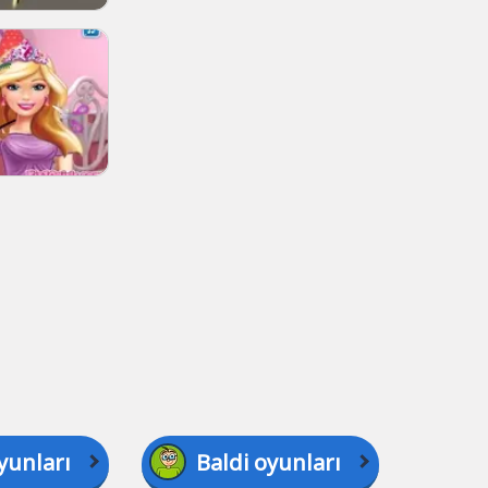
yunları
Baldi oyunları